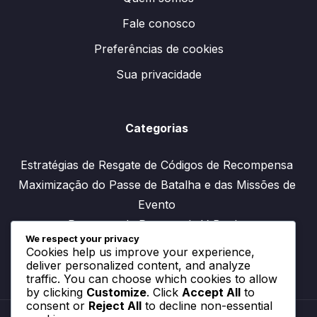
Fale conosco
Preferências de cookies
Sua privacidade
Categorias
Estratégias de Resgate de Códigos de Recompensa
Maximização do Passe de Batalha e das Missões de
Evento
Processo de Resgate de V-Bucks
We respect your privacy
Cookies help us improve your experience,
deliver personalized content, and analyze
traffic. You can choose which cookies to allow
by clicking
Customize
. Click
Accept All
to
consent or
Reject All
to decline non-essential