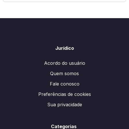
Jurídico
Acordo do usuário
Quem somos
Fale conosco
Preferências de cookies
Sua privacidade
Categorias