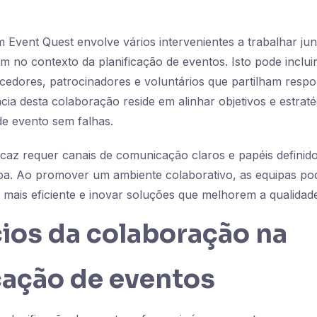
Event Quest envolve vários intervenientes a trabalhar jun
 no contexto da planificação de eventos. Isto pode inclu
cedores, patrocinadores e voluntários que partilham respo
cia desta colaboração reside em alinhar objetivos e estraté
e evento sem falhas.
caz requer canais de comunicação claros e papéis definido
a. Ao promover um ambiente colaborativo, as equipas po
 mais eficiente e inovar soluções que melhorem a qualidade
ios da colaboração na
cação de eventos